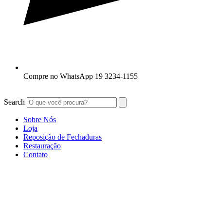
Compre no WhatsApp 19 3234-1155
Search
Sobre Nós
Loja
Reposição de Fechaduras
Restauração
Contato