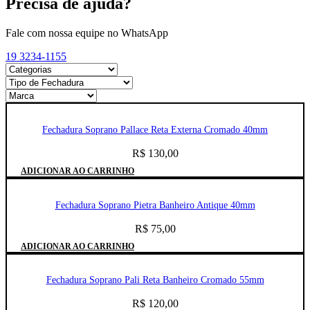
Precisa de ajuda?
Fale com nossa equipe no WhatsApp
19 3234-1155
Fechadura Soprano Pallace Reta Externa Cromado 40mm
R$
130,00
ADICIONAR AO CARRINHO
Fechadura Soprano Pietra Banheiro Antique 40mm
R$
75,00
ADICIONAR AO CARRINHO
Fechadura Soprano Pali Reta Banheiro Cromado 55mm
R$
120,00