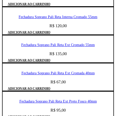
ADICIONAR AO CARRINHO
Fechadura Soprano Pali Reta Interna Cromado 55mm
R$
120,00
ADICIONAR AO CARRINHO
Fechadura Soprano Pali Reta Ext Cromado 55mm
R$
135,00
ADICIONAR AO CARRINHO
Fechadura Soprano Pali Reta Ext Cromada 40mm
R$
67,00
ADICIONAR AO CARRINHO
Fechadura Soprano Pali Reta Ext Preto Fosco 40mm
R$
95,00