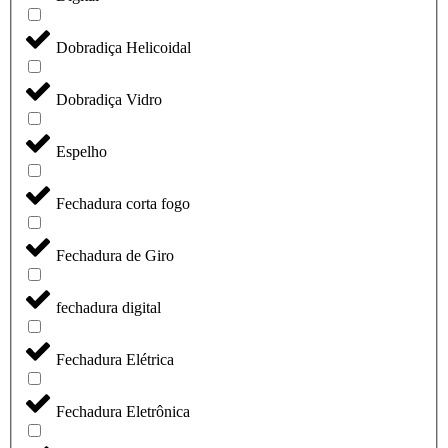
Dobradiça Helicoidal
Dobradiça Vidro
Espelho
Fechadura corta fogo
Fechadura de Giro
fechadura digital
Fechadura Elétrica
Fechadura Eletrônica