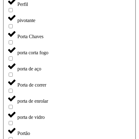
Perfil
pivotante
Porta Chaves
porta corta fogo
porta de aço
Porta de correr
porta de enrolar
porta de vidro
Portão