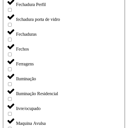
Fechadura Perfil
fechadura porta de vidro
Fechaduras
Fechos
Ferragens
Iluminação
Iluminação Residencial
livre/ocupado
Maquina Avulsa