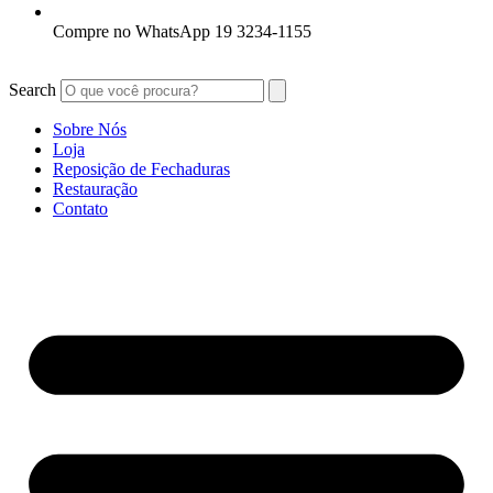
Compre no WhatsApp 19 3234-1155
Search
Sobre Nós
Loja
Reposição de Fechaduras
Restauração
Contato