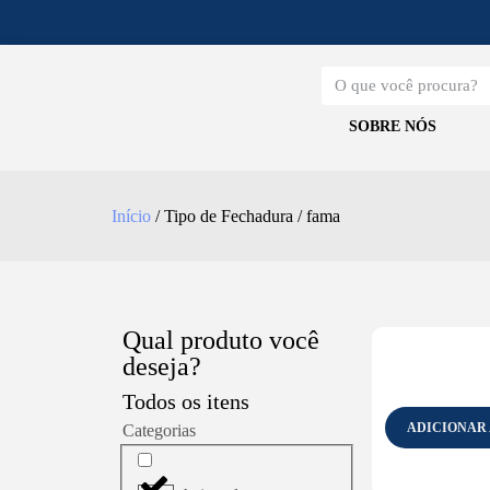
SOBRE NÓS
Início
/ Tipo de Fechadura / fama
Qual produto você
deseja?
Todos os itens
ADICIONAR
Categorias