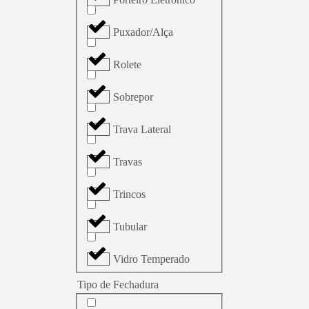
Puxador/Alça
Rolete
Sobrepor
Trava Lateral
Travas
Trincos
Tubular
Vidro Temperado
Tipo de Fechadura