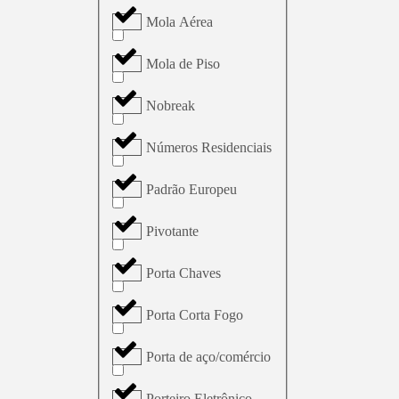
Mola Aérea
Mola de Piso
Nobreak
Números Residenciais
Padrão Europeu
Pivotante
Porta Chaves
Porta Corta Fogo
Porta de aço/comércio
Porteiro Eletrônico