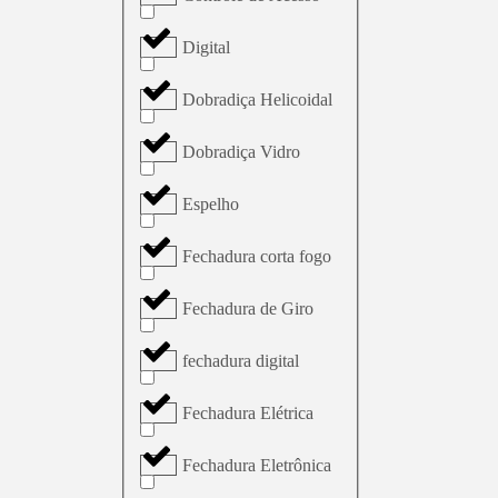
Digital
Dobradiça Helicoidal
Dobradiça Vidro
Espelho
Fechadura corta fogo
Fechadura de Giro
fechadura digital
Fechadura Elétrica
Fechadura Eletrônica