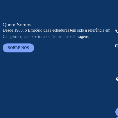
Quem Somos
Desde 1988, o Empório das Fechaduras tem sido a referência em
Campinas quando se trata de fechaduras e ferragens.
SOBRE NÓS