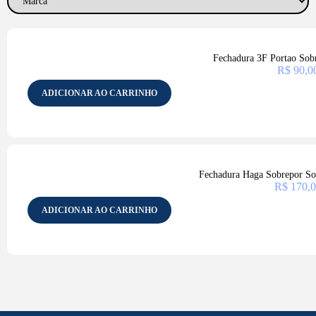
Fechadura 3F Portao Sobr
R$
90,0
ADICIONAR AO CARRINHO
Fechadura Haga Sobrepor So
R$
170,0
ADICIONAR AO CARRINHO