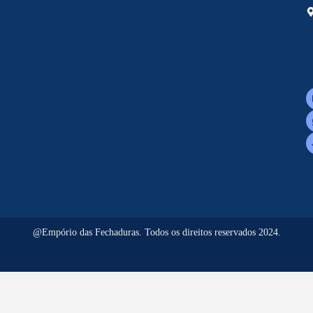
@Empório das Fechaduras. Todos os direitos reservados 2024.