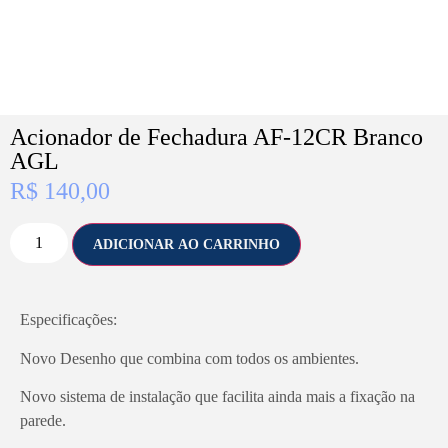
Acionador de Fechadura AF-12CR Branco
AGL
R$
140,00
ADICIONAR AO CARRINHO
Especificações:
Novo Desenho que combina com todos os ambientes.
Novo sistema de instalação que facilita ainda mais a fixação na
parede.