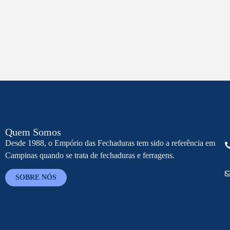
Quem Somos
Desde 1988, o Empório das Fechaduras tem sido a referência em
Campinas quando se trata de fechaduras e ferragens.
SOBRE NÓS