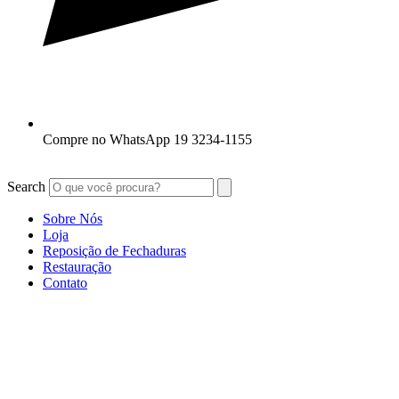
Compre no WhatsApp 19 3234-1155
Search
Sobre Nós
Loja
Reposição de Fechaduras
Restauração
Contato