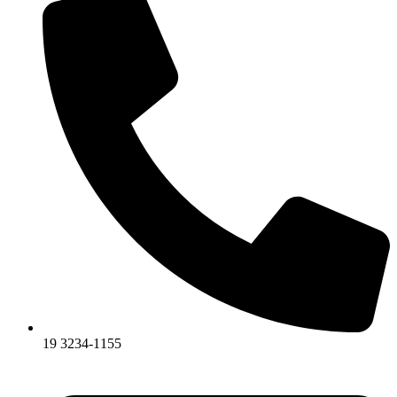
19 3234-1155