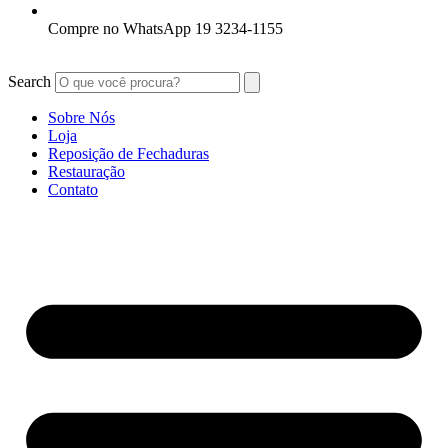
Compre no WhatsApp 19 3234-1155
Search
Sobre Nós
Loja
Reposição de Fechaduras
Restauração
Contato