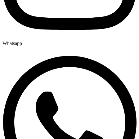
Whatsapp