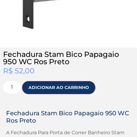
Fechadura Stam Bico Papagaio
950 WC Ros Preto
R$
52,00
ADICIONAR AO CARRINHO
Fechadura Stam Bico Papagaio 950 WC
Ros Preto
A Fechadura Para Porta de Correr Banheiro Stam