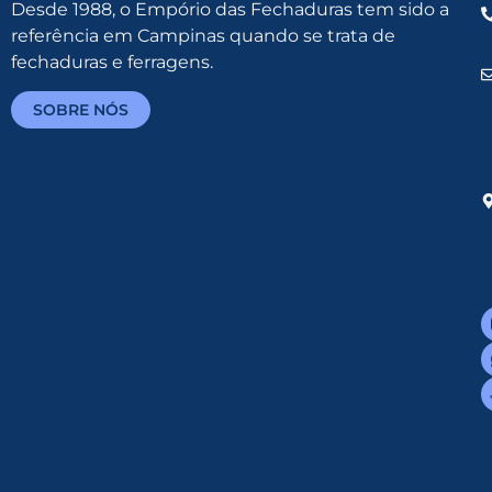
Desde 1988, o Empório das Fechaduras tem sido a
referência em Campinas quando se trata de
fechaduras e ferragens.
SOBRE NÓS