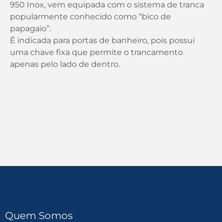
950 Inox, vem equipada com o sistema de tranca
popularmente conhecido como “bico de
papagaio”.
É indicada para portas de banheiro, pois possui
uma chave fixa que permite o trancamento
apenas pelo lado de dentro.
Quem Somos