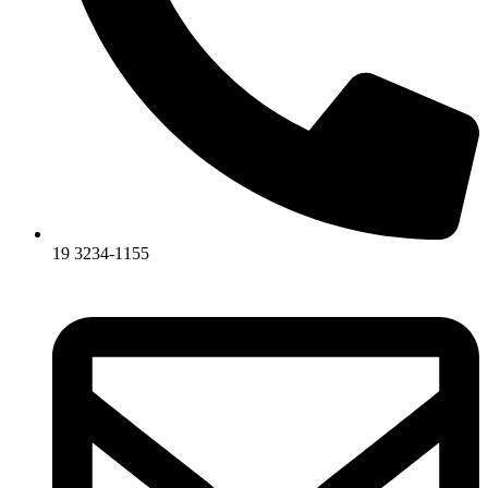
19 3234-1155