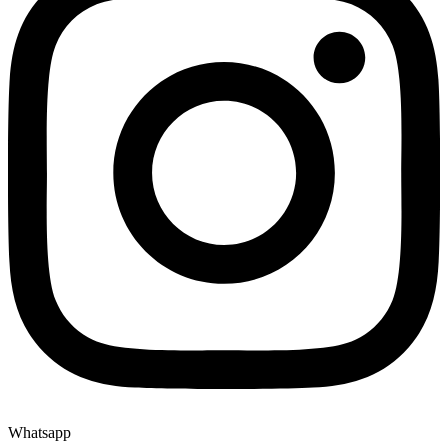
Whatsapp