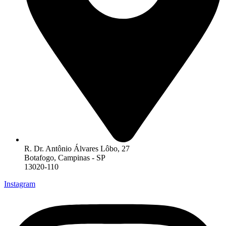
R. Dr. Antônio Álvares Lôbo, 27
Botafogo, Campinas - SP
13020-110
Instagram