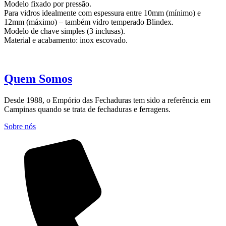
Modelo fixado por pressão.
Para vidros idealmente com espessura entre 10mm (mínimo) e
12mm (máximo) – também vidro temperado Blindex.
Modelo de chave simples (3 inclusas).
Material e acabamento: inox escovado.
Quem Somos
Desde 1988, o Empório das Fechaduras tem sido a referência em
Campinas quando se trata de fechaduras e ferragens.
Sobre nós