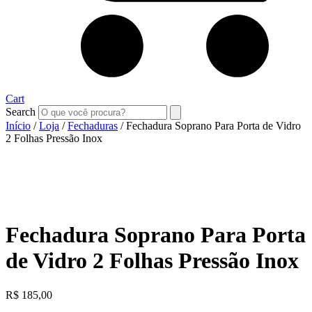
Cart
Search
Início
/
Loja
/
Fechaduras
/ Fechadura Soprano Para Porta de Vidro
2 Folhas Pressão Inox
Fechadura Soprano Para Porta
de Vidro 2 Folhas Pressão Inox
R$
185,00