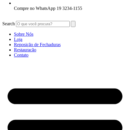
Compre no WhatsApp 19 3234-1155
Search
Sobre Nós
Loja
Reposição de Fechaduras
Restauração
Contato