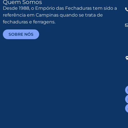
Quem Somos
Desde 1988, o Empório das Fechaduras tem sido a
referência em Campinas quando se trata de
fechaduras e ferragens.
SOBRE NÓS