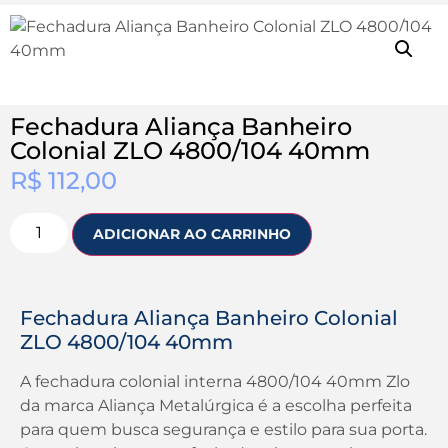
Fechadura Aliança Banheiro
Colonial ZLO 4800/104 40mm
R$
112,00
ADICIONAR AO CARRINHO
Fechadura Aliança Banheiro Colonial
ZLO 4800/104 40mm
A fechadura colonial interna 4800/104 40mm Zlo
da marca Aliança Metalúrgica é a escolha perfeita
para quem busca segurança e estilo para sua porta.