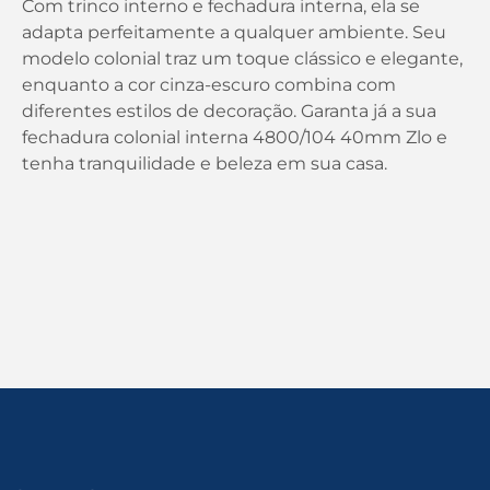
Com trinco interno e fechadura interna, ela se
adapta perfeitamente a qualquer ambiente. Seu
modelo colonial traz um toque clássico e elegante,
enquanto a cor cinza-escuro combina com
diferentes estilos de decoração. Garanta já a sua
fechadura colonial interna 4800/104 40mm Zlo e
tenha tranquilidade e beleza em sua casa.