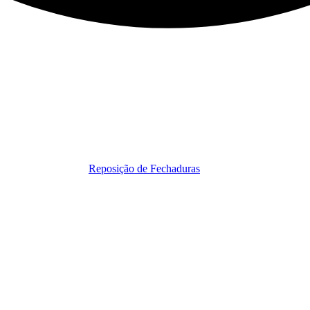
Reposição de Fechaduras