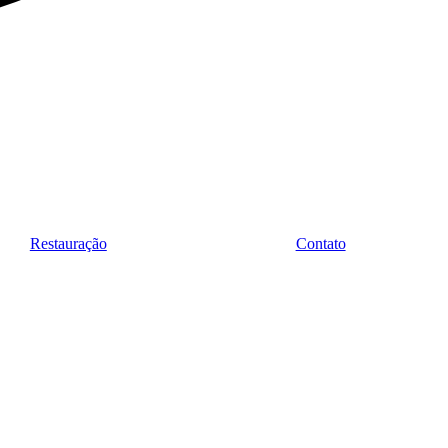
Restauração
Contato