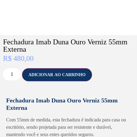
Fechadura Imab Duna Ouro Verniz 55mm
Externa
R$
480,00
ADICIONAR AO CARRINHO
Fechadura Imab Duna Ouro Verniz 55mm
Externa
Com 55mm de medida, esta fechadura é indicada para casa ou
escritório, sendo projetada para ser resistente e durável,
mantendo você e seus entes queridos seguros.