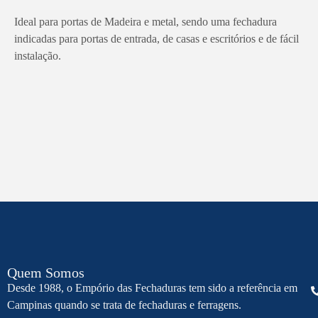
Ideal para portas de Madeira e metal, sendo uma fechadura
indicadas para portas de entrada, de casas e escritórios e de fácil
instalação.
Quem Somos
Desde 1988, o Empório das Fechaduras tem sido a referência em
Campinas quando se trata de fechaduras e ferragens.