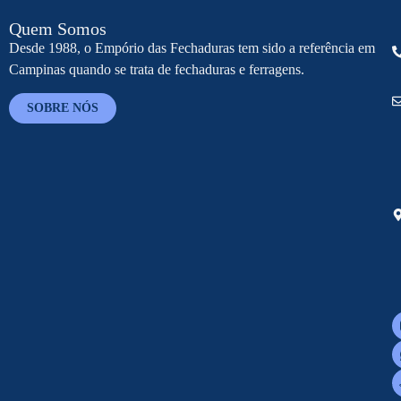
Quem Somos
Desde 1988, o Empório das Fechaduras tem sido a referência em
Campinas quando se trata de fechaduras e ferragens.
SOBRE NÓS