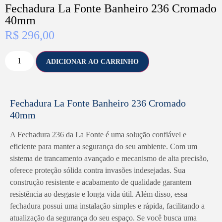
Fechadura La Fonte Banheiro 236 Cromado
40mm
R$
296,00
ADICIONAR AO CARRINHO
Fechadura La Fonte Banheiro 236 Cromado
40mm
A Fechadura 236 da La Fonte é uma solução confiável e
eficiente para manter a segurança do seu ambiente. Com um
sistema de trancamento avançado e mecanismo de alta precisão,
oferece proteção sólida contra invasões indesejadas. Sua
construção resistente e acabamento de qualidade garantem
resistência ao desgaste e longa vida útil. Além disso, essa
fechadura possui uma instalação simples e rápida, facilitando a
atualização da segurança do seu espaço. Se você busca uma