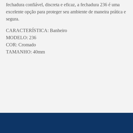
fechadura confiável, discreta e eficaz, a fechadura 236 é uma
excelente opção para proteger seu ambiente de maneira prática e
segura.
CARACTERÍSTICA: Banheiro
MODELO: 236
COR: Cromado
TAMANHO: 40mm