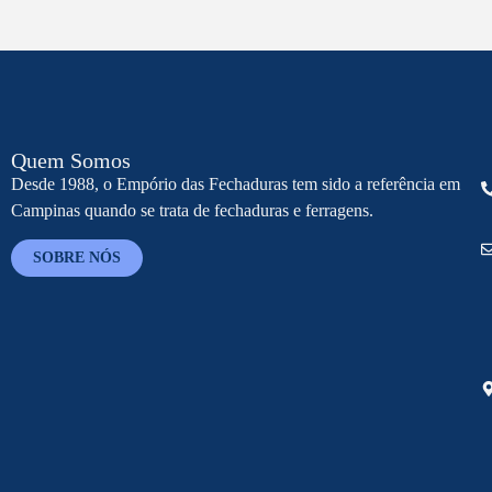
Quem Somos
Desde 1988, o Empório das Fechaduras tem sido a referência em
Campinas quando se trata de fechaduras e ferragens.
SOBRE NÓS