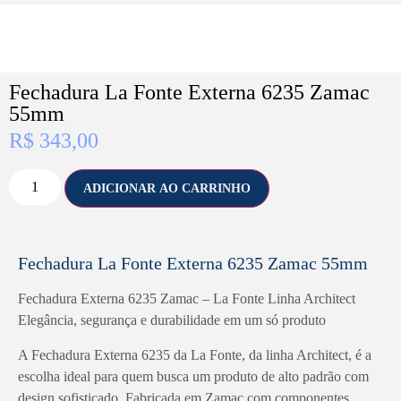
Fechadura La Fonte Externa 6235 Zamac
55mm
R$
343,00
ADICIONAR AO CARRINHO
Fechadura La Fonte Externa 6235 Zamac 55mm
Fechadura Externa 6235 Zamac – La Fonte Linha Architect
Elegância, segurança e durabilidade em um só produto
A Fechadura Externa 6235 da La Fonte, da linha Architect, é a
escolha ideal para quem busca um produto de alto padrão com
design sofisticado. Fabricada em Zamac com componentes