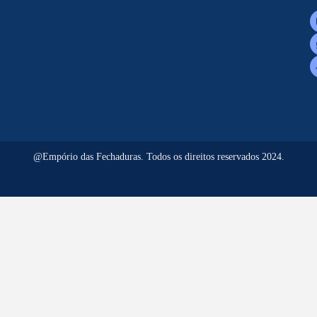
@Empório das Fechaduras. Todos os direitos reservados 2024.