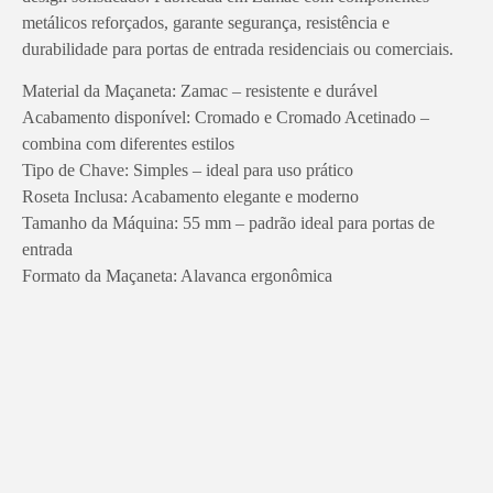
metálicos reforçados, garante segurança, resistência e
durabilidade para portas de entrada residenciais ou comerciais.
Material da Maçaneta: Zamac – resistente e durável
Acabamento disponível: Cromado e Cromado Acetinado –
combina com diferentes estilos
Tipo de Chave: Simples – ideal para uso prático
Roseta Inclusa: Acabamento elegante e moderno
Tamanho da Máquina: 55 mm – padrão ideal para portas de
entrada
Formato da Maçaneta: Alavanca ergonômica