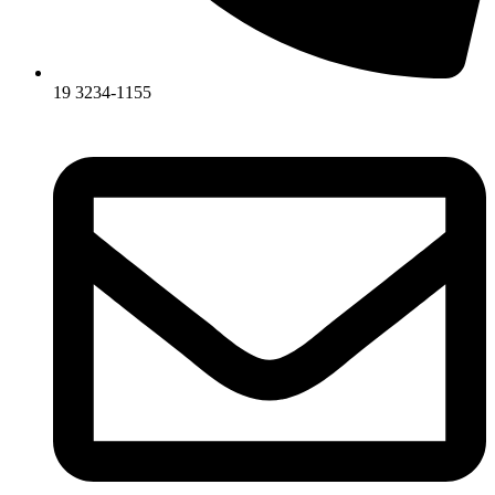
19 3234-1155