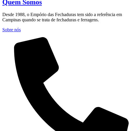
Quem Somos
Desde 1988, o Empório das Fechaduras tem sido a referência em
Campinas quando se trata de fechaduras e ferragens.
Sobre nós