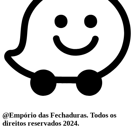
@Empório das Fechaduras. Todos os
direitos reservados 2024.