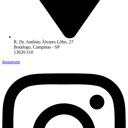
R. Dr. Antônio Álvares Lôbo, 27
Botafogo, Campinas - SP
13020-110
Instagram