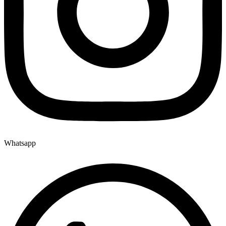
Whatsapp