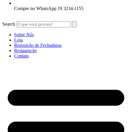
Compre no WhatsApp 19 3234-1155
Search
Sobre Nós
Loja
Reposição de Fechaduras
Restauração
Contato