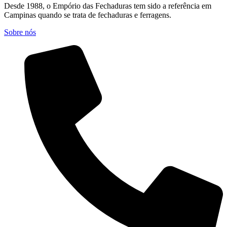
Desde 1988, o Empório das Fechaduras tem sido a referência em
Campinas quando se trata de fechaduras e ferragens.
Sobre nós