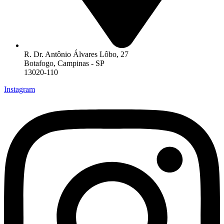
R. Dr. Antônio Álvares Lôbo, 27
Botafogo, Campinas - SP
13020-110
Instagram