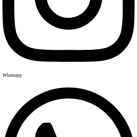
Whatsapp