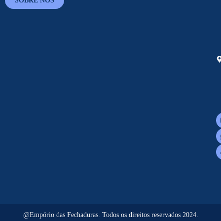
SOBRE NÓS
@Empório das Fechaduras. Todos os direitos reservados 2024.