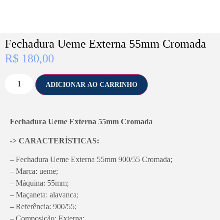
Fechadura Ueme Externa 55mm Cromada
R$
180,00
ADICIONAR AO CARRINHO
Fechadura Ueme Externa 55mm Cromada
-> CARACTERÍSTICAS:
– Fechadura Ueme Externa 55mm 900/55 Cromada;
– Marca: ueme;
– Máquina: 55mm;
– Maçaneta: alavanca;
– Referência: 900/55;
– Composição: Externa;