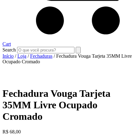
Cart
Search
Início
/
Loja
/
Fechaduras
/ Fechadura Vouga Tarjeta 35MM Livre
Ocupado Cromado
Fechadura Vouga Tarjeta
35MM Livre Ocupado
Cromado
R$
68,00