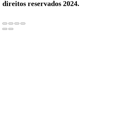
direitos reservados 2024.