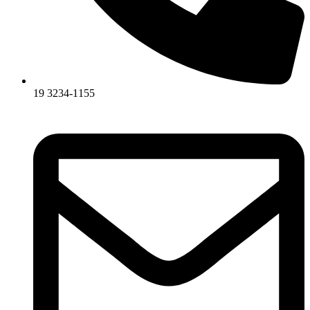
19 3234-1155