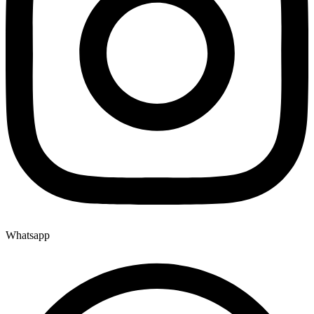
Whatsapp