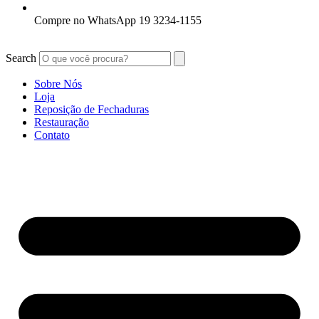
Compre no WhatsApp 19 3234-1155
Search
Sobre Nós
Loja
Reposição de Fechaduras
Restauração
Contato