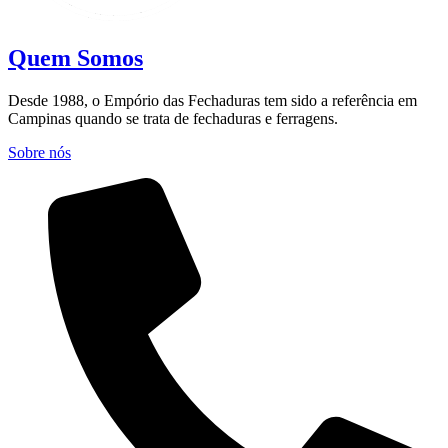
Quem Somos
Desde 1988, o Empório das Fechaduras tem sido a referência em
Campinas quando se trata de fechaduras e ferragens.
Sobre nós