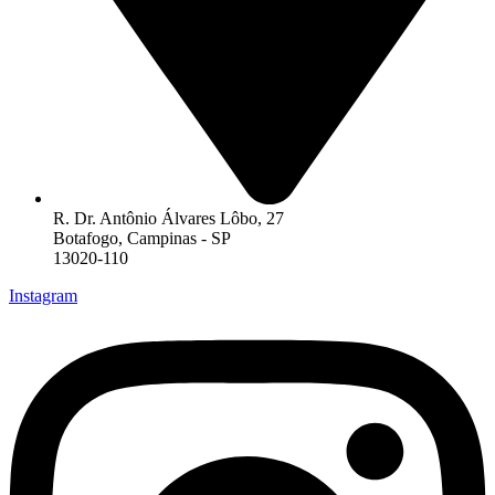
R. Dr. Antônio Álvares Lôbo, 27
Botafogo, Campinas - SP
13020-110
Instagram