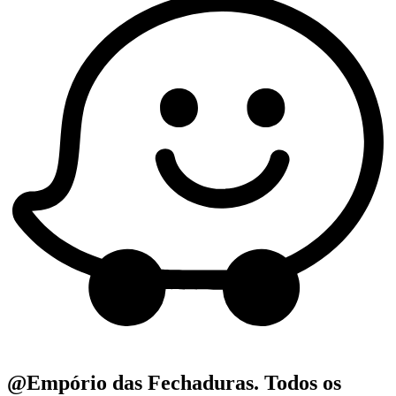
@Empório das Fechaduras. Todos os