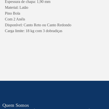
Espessura de chapa: 1,90 mm
Material: Latão
Pino Bola
Com 2 Anéis
Disponível: Canto Reto ou Canto Redondo
Carga limite: 18 kg com 3 dobradiças
Quem Somos