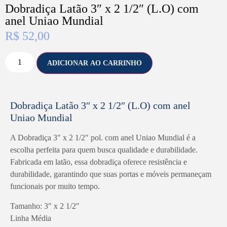
Dobradiça Latão 3″ x 2 1/2″ (L.O) com
anel Uniao Mundial
R$
52,00
ADICIONAR AO CARRINHO
Dobradiça Latão 3″ x 2 1/2″ (L.O) com anel
Uniao Mundial
A Dobradiça 3″ x 2 1/2″ pol. com anel Uniao Mundial é a
escolha perfeita para quem busca qualidade e durabilidade.
Fabricada em latão, essa dobradiça oferece resistência e
durabilidade, garantindo que suas portas e móveis permaneçam
funcionais por muito tempo.
Tamanho: 3″ x 2 1/2″
Linha Média