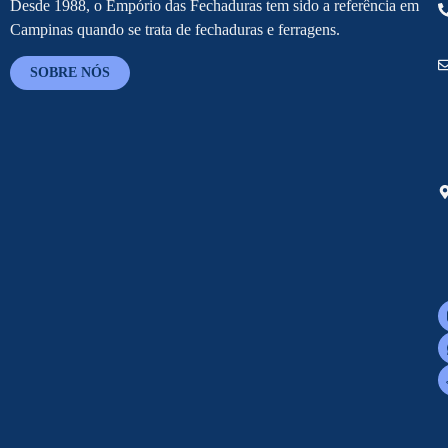
Desde 1988, o Empório das Fechaduras tem sido a referência em
Campinas quando se trata de fechaduras e ferragens.
SOBRE NÓS