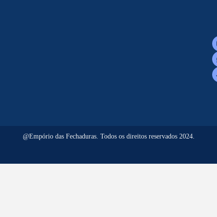
@Empório das Fechaduras. Todos os direitos reservados 2024.