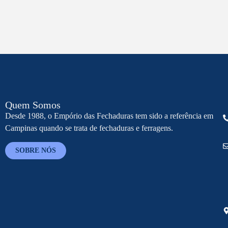
Quem Somos
Desde 1988, o Empório das Fechaduras tem sido a referência em
Campinas quando se trata de fechaduras e ferragens.
SOBRE NÓS