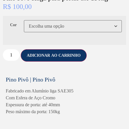
R$
100,00
Cor
ADICIONAR AO CARRINHO
Pino Pivô | Pino Pivô
Fabricado em Alumínio liga SAE305
Com Esfera de Aço Cromo
Espessura de porta: até 40mm
Peso máximo da porta: 150kg