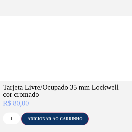
Tarjeta Livre/Ocupado 35 mm Lockwell
cor cromado
R$
80,00
ADICIONAR AO CARRINHO