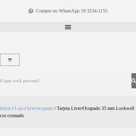
Compre no WhatsApp 19 3234-1155
Início
/
Loja
/
livre/ocupado
/ Tarjeta Livre/Ocupado 35 mm Lockwell
cor cromado