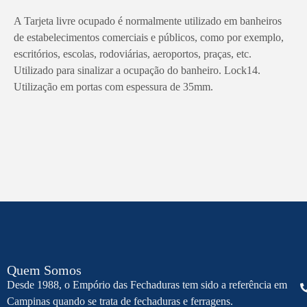
A Tarjeta livre ocupado é normalmente utilizado em banheiros
de estabelecimentos comerciais e públicos, como por exemplo,
escritórios, escolas, rodoviárias, aeroportos, praças, etc.
Utilizado para sinalizar a ocupação do banheiro. Lock14.
Utilização em portas com espessura de 35mm.
Quem Somos
Desde 1988, o Empório das Fechaduras tem sido a referência em
Campinas quando se trata de fechaduras e ferragens.