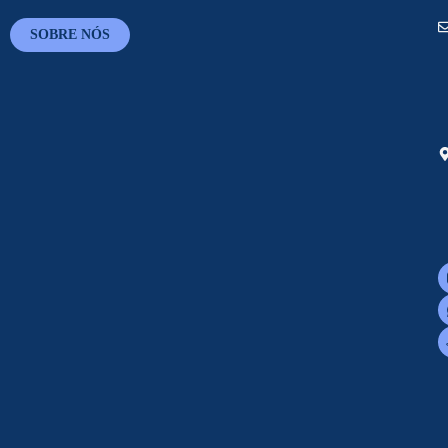
SOBRE NÓS