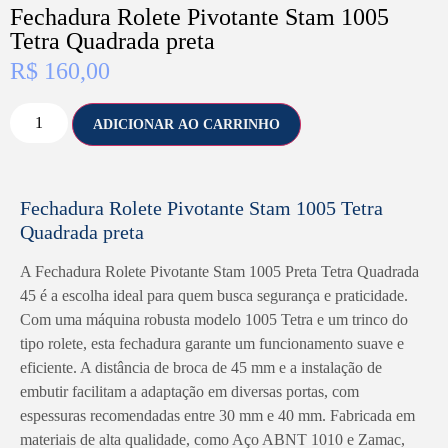
Fechadura Rolete Pivotante Stam 1005
Tetra Quadrada preta
R$
160,00
ADICIONAR AO CARRINHO
Fechadura Rolete Pivotante Stam 1005 Tetra
Quadrada preta
A Fechadura Rolete Pivotante Stam 1005 Preta Tetra Quadrada
45 é a escolha ideal para quem busca segurança e praticidade.
Com uma máquina robusta modelo 1005 Tetra e um trinco do
tipo rolete, esta fechadura garante um funcionamento suave e
eficiente. A distância de broca de 45 mm e a instalação de
embutir facilitam a adaptação em diversas portas, com
espessuras recomendadas entre 30 mm e 40 mm. Fabricada em
materiais de alta qualidade, como Aço ABNT 1010 e Zamac,