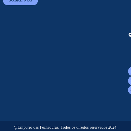
SOBRE NÓS
@Empório das Fechaduras. Todos os direitos reservados 2024.