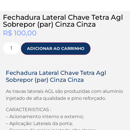
Fechadura Lateral Chave Tetra Agl
Sobrepor (par) Cinza Cinza
R$
100,00
ADICIONAR AO CARRINHO
Fechadura Lateral Chave Tetra Agl
Sobrepor (par) Cinza Cinza
As travas laterais AGL são produzidas com alumínio
injetado de alta qualidade e pino reforçado.
CARACTERISTICAS :
– Acionamento interno e externo;
– Aplicação: Laterais da porta;