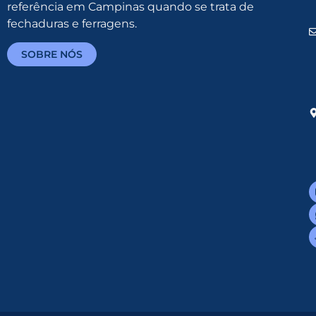
referência em Campinas quando se trata de
fechaduras e ferragens.
SOBRE NÓS