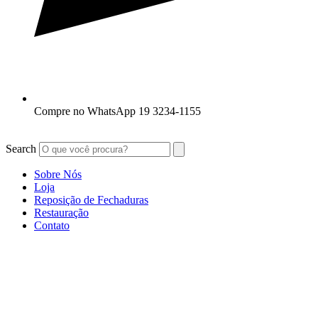
Compre no WhatsApp 19 3234-1155
Search
Sobre Nós
Loja
Reposição de Fechaduras
Restauração
Contato