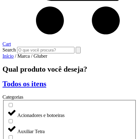
Cart
Search
Início
/ Marca / Gluber
Qual produto você deseja?
Todos os itens
Categorias
Acionadores e botoeiras
Auxiliar Tetra