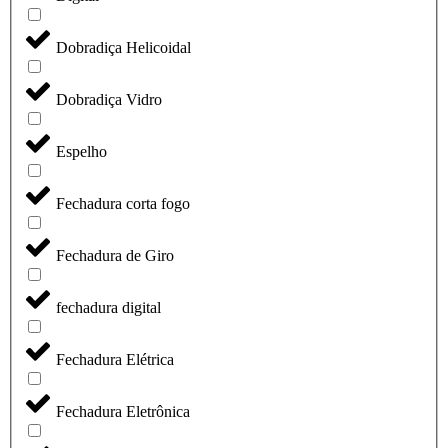
Dobradiça Helicoidal
Dobradiça Vidro
Espelho
Fechadura corta fogo
Fechadura de Giro
fechadura digital
Fechadura Elétrica
Fechadura Eletrônica