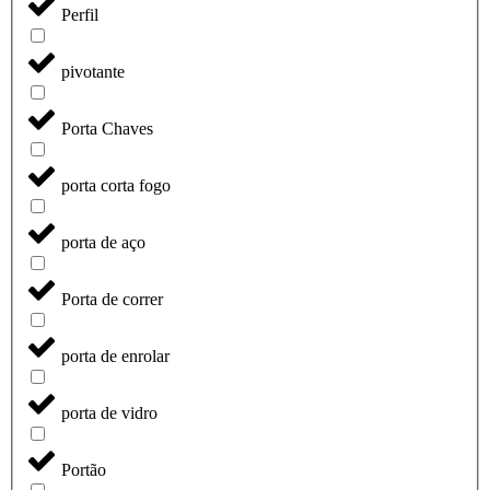
Perfil
pivotante
Porta Chaves
porta corta fogo
porta de aço
Porta de correr
porta de enrolar
porta de vidro
Portão