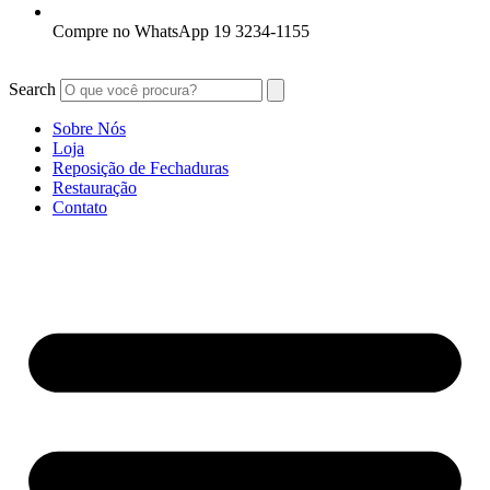
Compre no WhatsApp 19 3234-1155
Search
Sobre Nós
Loja
Reposição de Fechaduras
Restauração
Contato