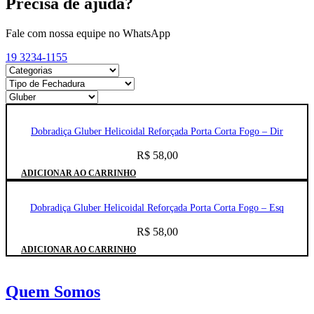
Precisa de ajuda?
Fale com nossa equipe no WhatsApp
19 3234-1155
Dobradiça Gluber Helicoidal Reforçada Porta Corta Fogo – Dir
R$
58,00
ADICIONAR AO CARRINHO
Dobradiça Gluber Helicoidal Reforçada Porta Corta Fogo – Esq
R$
58,00
ADICIONAR AO CARRINHO
Quem Somos