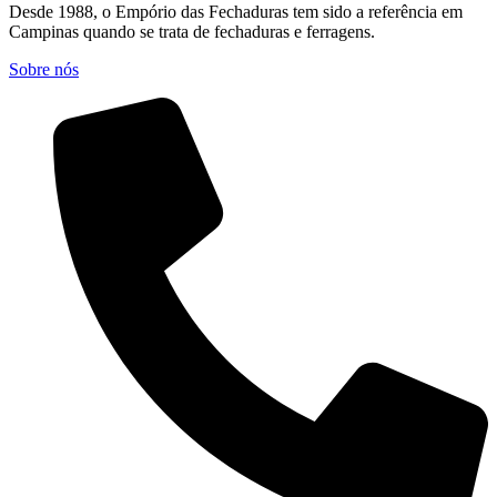
Desde 1988, o Empório das Fechaduras tem sido a referência em
Campinas quando se trata de fechaduras e ferragens.
Sobre nós