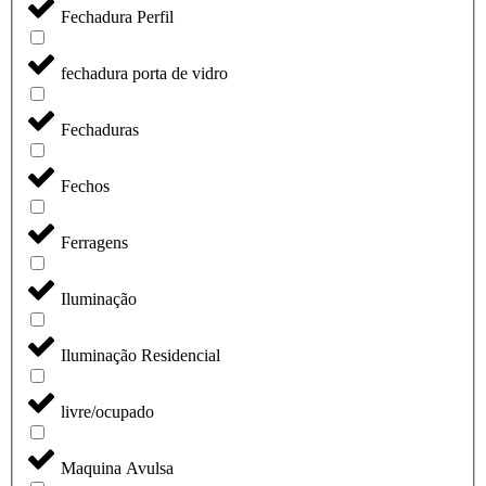
Fechadura Perfil
fechadura porta de vidro
Fechaduras
Fechos
Ferragens
Iluminação
Iluminação Residencial
livre/ocupado
Maquina Avulsa