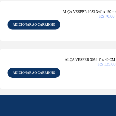
ALÇA VESFER 1083 3/4″ x 192
R$
70,00
ADICIONAR AO CARRINHO
ALÇA VESFER 3054 1′ x 40 C
R$
135,00
ADICIONAR AO CARRINHO