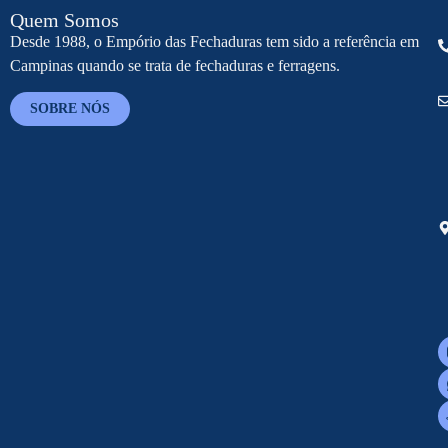
Quem Somos
Desde 1988, o Empório das Fechaduras tem sido a referência em
Campinas quando se trata de fechaduras e ferragens.
SOBRE NÓS