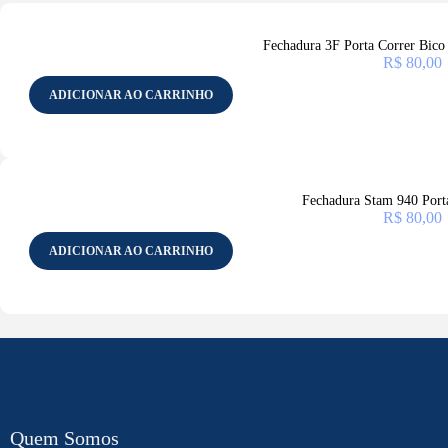
Fechadura 3F Porta Correr Bic
R$
80,00
ADICIONAR AO CARRINHO
Fechadura Stam 940 Port
R$
80,00
ADICIONAR AO CARRINHO
Quem Somos