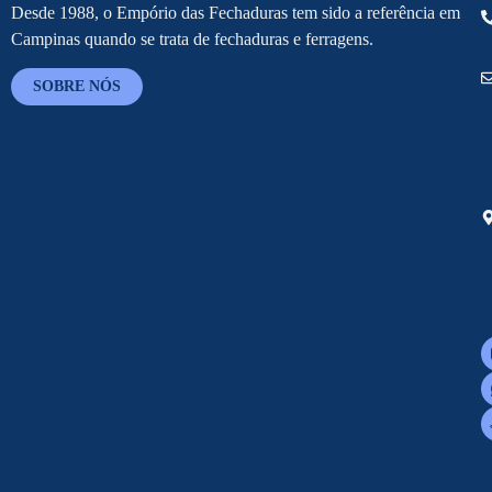
Desde 1988, o Empório das Fechaduras tem sido a referência em
Campinas quando se trata de fechaduras e ferragens.
SOBRE NÓS