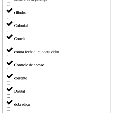
cilindro
Colonial
Concha
contra fechadura porta vidro
Controle de acesso
corrente
Digital
dobradiça