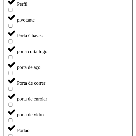
Perfil
pivotante
Porta Chaves
porta corta fogo
porta de aço
Porta de correr
porta de enrolar
porta de vidro
Portão