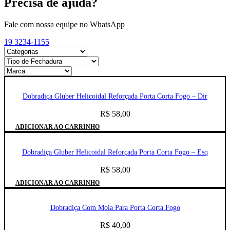
Precisa de ajuda?
Fale com nossa equipe no WhatsApp
19 3234-1155
Dobradiça Gluber Helicoidal Reforçada Porta Corta Fogo – Dir
R$
58,00
ADICIONAR AO CARRINHO
Dobradiça Gluber Helicoidal Reforçada Porta Corta Fogo – Esq
R$
58,00
ADICIONAR AO CARRINHO
Dobradiça Com Mola Para Porta Corta Fogo
R$
40,00