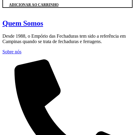
ADICIONAR AO CARRINHO
Quem Somos
Desde 1988, o Empório das Fechaduras tem sido a referência em
Campinas quando se trata de fechaduras e ferragens.
Sobre nós