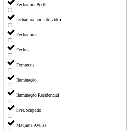
Fechadura Perfil
fechadura porta de vidro
Fechaduras
Fechos
Ferragens
Iluminação
Iluminação Residencial
livre/ocupado
Maquina Avulsa