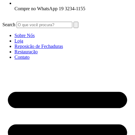
Compre no WhatsApp 19 3234-1155
Search
Sobre Nós
Loja
Reposição de Fechaduras
Restauração
Contato