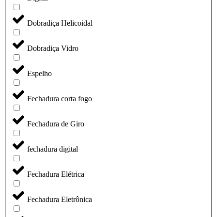
Dobradiça Helicoidal
Dobradiça Vidro
Espelho
Fechadura corta fogo
Fechadura de Giro
fechadura digital
Fechadura Elétrica
Fechadura Eletrônica