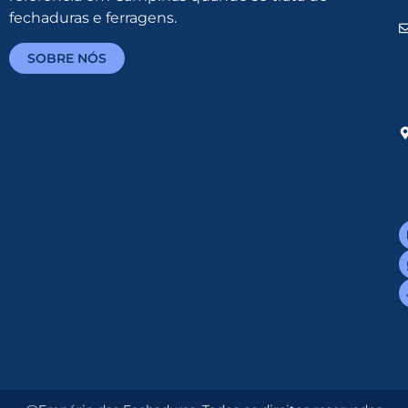
fechaduras e ferragens.
SOBRE NÓS