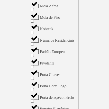
Mola Aérea
Mola de Piso
Nobreak
Números Residenciais
Padrão Europeu
Pivotante
Porta Chaves
Porta Corta Fogo
Porta de aço/comércio
Porteiro Eletrônico