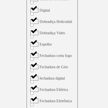
Digital
Dobradiça Helicoidal
Dobradiça Vidro
Espelho
Fechadura corta fogo
Fechadura de Giro
fechadura digital
Fechadura Elétrica
Fechadura Eletrônica