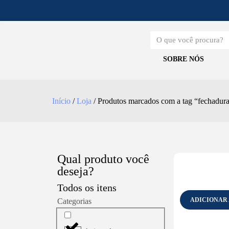
SOBRE NÓS
Início
/
Loja
/ Produtos marcados com a tag “fechadura 
Qual produto você
deseja?
Todos os itens
ADICIONAR
Categorias