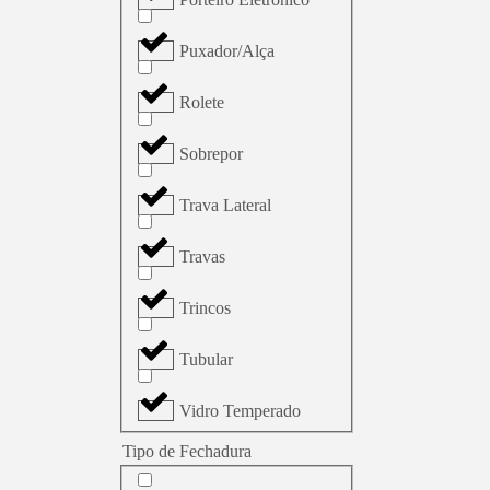
Puxador/Alça
Rolete
Sobrepor
Trava Lateral
Travas
Trincos
Tubular
Vidro Temperado
Tipo de Fechadura