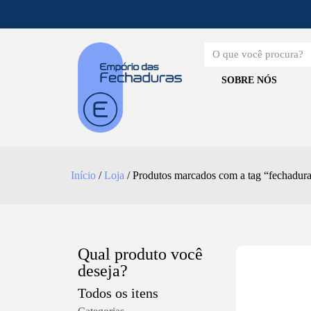
SOBRE NÓS
Início
/
Loja
/ Produtos marcados com a tag “fechadura
Qual produto você
deseja?
Todos os itens