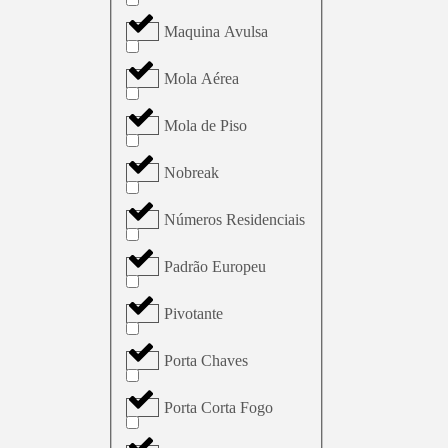
Maquina Avulsa
Mola Aérea
Mola de Piso
Nobreak
Números Residenciais
Padrão Europeu
Pivotante
Porta Chaves
Porta Corta Fogo