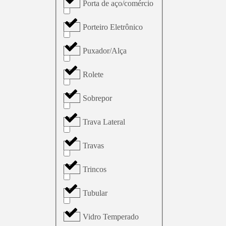
Porta de aço/comércio
Porteiro Eletrônico
Puxador/Alça
Rolete
Sobrepor
Trava Lateral
Travas
Trincos
Tubular
Vidro Temperado