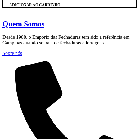
ADICIONAR AO CARRINHO
Quem Somos
Desde 1988, o Empório das Fechaduras tem sido a referência em
Campinas quando se trata de fechaduras e ferragens.
Sobre nós