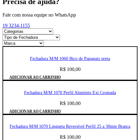
Precisa de ajuda?
Fale com nossa equipe no WhatsApp
19 3234-1155
Fechadura M/M 1060 Bico de Papagaio preta
R$
100,00
ADICIONAR AO CARRINHO
Fechadura M/M 1070 Perfil Alumínio Ext Cromada
R$
100,00
ADICIONAR AO CARRINHO
Fechadura M/M 1070 Lingueta Reversível Perfil 25 a 30mm Branca
R$
100,00