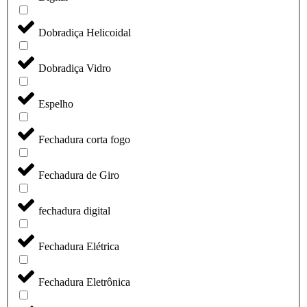
Dobradiça Helicoidal
Dobradiça Vidro
Espelho
Fechadura corta fogo
Fechadura de Giro
fechadura digital
Fechadura Elétrica
Fechadura Eletrônica