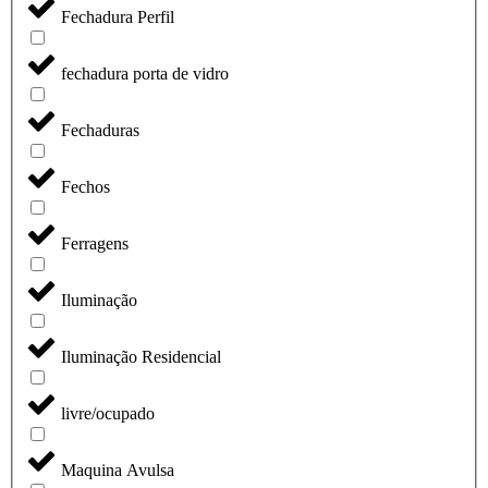
Fechadura Perfil
fechadura porta de vidro
Fechaduras
Fechos
Ferragens
Iluminação
Iluminação Residencial
livre/ocupado
Maquina Avulsa