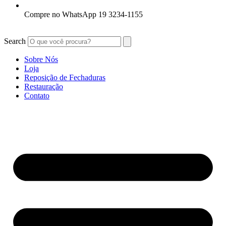
Compre no WhatsApp 19 3234-1155
Search
Sobre Nós
Loja
Reposição de Fechaduras
Restauração
Contato