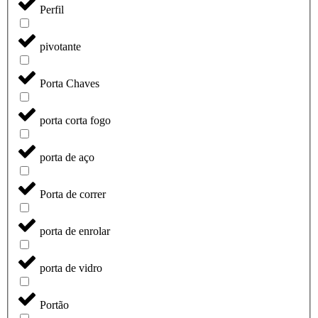
Perfil
pivotante
Porta Chaves
porta corta fogo
porta de aço
Porta de correr
porta de enrolar
porta de vidro
Portão