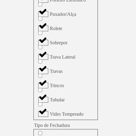
Puxador/Alça
Rolete
Sobrepor
Trava Lateral
Travas
Trincos
Tubular
Vidro Temperado
Tipo de Fechadura