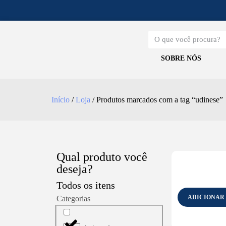
SOBRE NÓS
Início
/
Loja
/ Produtos marcados com a tag “udinese”
Qual produto você
deseja?
Todos os itens
ADICIONAR
Categorias