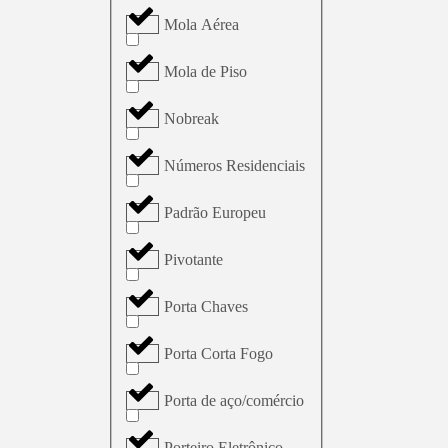
Mola Aérea
Mola de Piso
Nobreak
Números Residenciais
Padrão Europeu
Pivotante
Porta Chaves
Porta Corta Fogo
Porta de aço/comércio
Porteiro Eletrônico