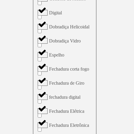
Digital
Dobradiça Helicoidal
Dobradiça Vidro
Espelho
Fechadura corta fogo
Fechadura de Giro
fechadura digital
Fechadura Elétrica
Fechadura Eletrônica