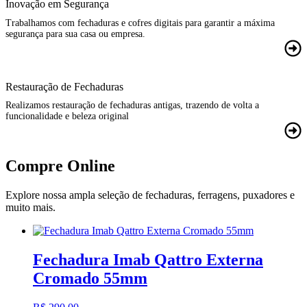
Inovação em Segurança
Trabalhamos com fechaduras e cofres digitais para garantir a máxima
segurança para sua casa ou empresa.
Restauração de Fechaduras
Realizamos restauração de fechaduras antigas, trazendo de volta a
funcionalidade e beleza original
Compre Online
Explore nossa ampla seleção de fechaduras, ferragens, puxadores e
muito mais.
Fechadura Imab Qattro Externa
Cromado 55mm