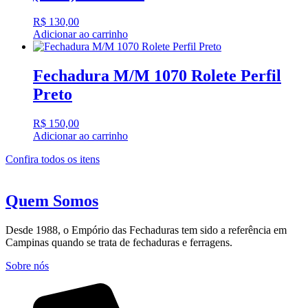
R$
130,00
Adicionar ao carrinho
Fechadura M/M 1070 Rolete Perfil
Preto
R$
150,00
Adicionar ao carrinho
Confira todos os itens
Quem Somos
Desde 1988, o Empório das Fechaduras tem sido a referência em
Campinas quando se trata de fechaduras e ferragens.
Sobre nós