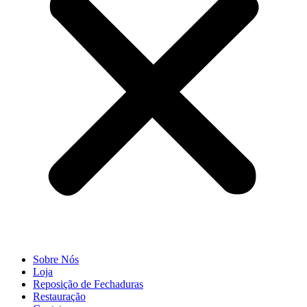
Sobre Nós
Loja
Reposição de Fechaduras
Restauração