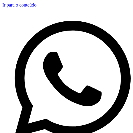
Ir para o conteúdo