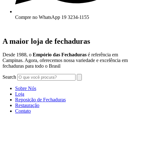
Compre no WhatsApp 19 3234-1155
A maior loja de fechaduras
Desde 1988, o
Empório das Fechaduras
é referência em
Campinas. Agora, oferecemos nossa variedade e excelência em
fechaduras para todo o Brasil
Search
Sobre Nós
Loja
Reposição de Fechaduras
Restauração
Contato