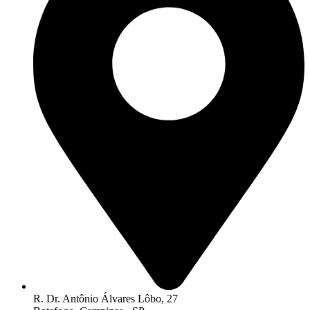
R. Dr. Antônio Álvares Lôbo, 27