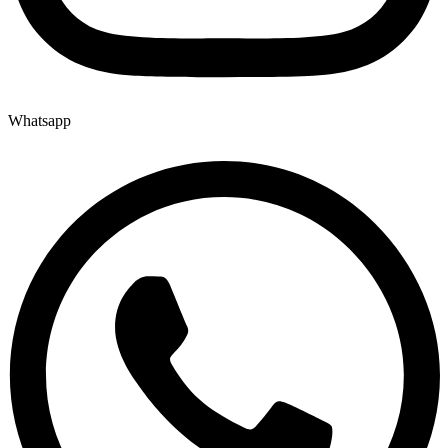
Whatsapp