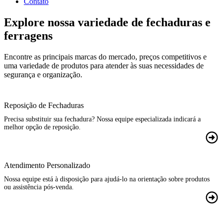
Contato
Explore nossa variedade de fechaduras e
ferragens
Encontre as principais marcas do mercado, preços competitivos e
uma variedade de produtos para atender às suas necessidades de
segurança e organização.
Reposição de Fechaduras
Precisa substituir sua fechadura? Nossa equipe especializada indicará a
melhor opção de reposição.
Atendimento Personalizado
Nossa equipe está à disposição para ajudá-lo na orientação sobre produtos
ou assistência pós-venda.