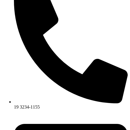
19 3234-1155