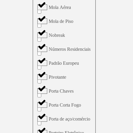
Mola Aérea
Mola de Piso
Nobreak
Números Residenciais
Padrão Europeu
Pivotante
Porta Chaves
Porta Corta Fogo
Porta de aço/comércio
Porteiro Eletrônico