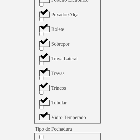
Puxador/Alça
Rolete
Sobrepor
Trava Lateral
Travas
Trincos
Tubular
Vidro Temperado
Tipo de Fechadura