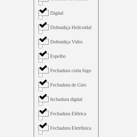
Digital
Dobradiça Helicoidal
Dobradiça Vidro
Espelho
Fechadura corta fogo
Fechadura de Giro
fechadura digital
Fechadura Elétrica
Fechadura Eletrônica