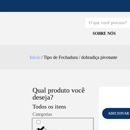
SOBRE NÓS
Início
/ Tipo de Fechadura / dobradiça pivotante
Qual produto você
deseja?
Todos os itens
ADICIONAR
Categorias