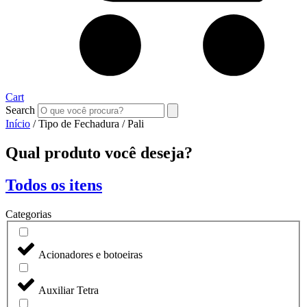
Cart
Search
Início
/ Tipo de Fechadura / Pali
Qual produto você deseja?
Todos os itens
Categorias
Acionadores e botoeiras
Auxiliar Tetra