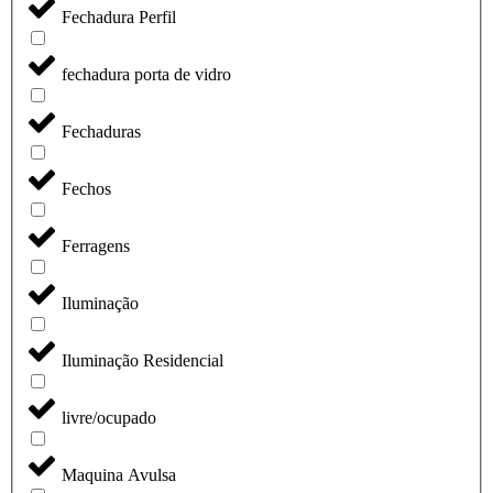
Fechadura Perfil
fechadura porta de vidro
Fechaduras
Fechos
Ferragens
Iluminação
Iluminação Residencial
livre/ocupado
Maquina Avulsa