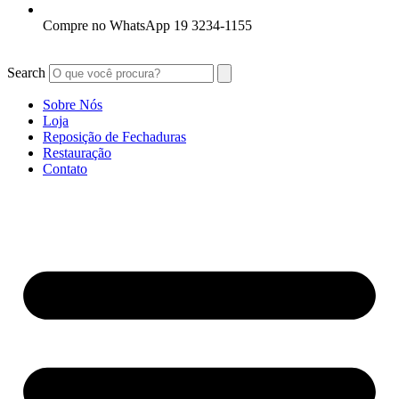
Compre no WhatsApp 19 3234-1155
Search
Sobre Nós
Loja
Reposição de Fechaduras
Restauração
Contato