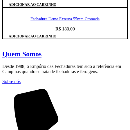
ADICIONAR AO CARRINHO
Fechadura Ueme Externa 55mm Cromada
R$
180,00
ADICIONAR AO CARRINHO
Quem Somos
Desde 1988, o Empório das Fechaduras tem sido a referência em
Campinas quando se trata de fechaduras e ferragens.
Sobre nós