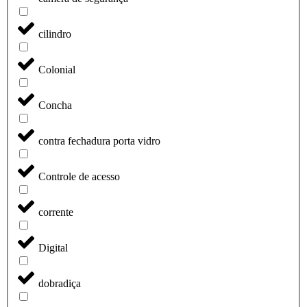
cilindro
Colonial
Concha
contra fechadura porta vidro
Controle de acesso
corrente
Digital
dobradiça