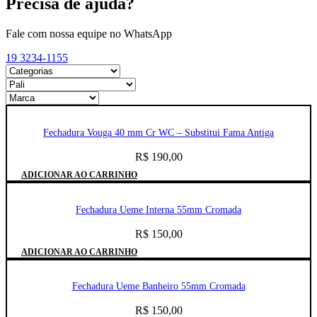
Precisa de ajuda?
Fale com nossa equipe no WhatsApp
19 3234-1155
Fechadura Vouga 40 mm Cr WC – Substitui Fama Antiga
R$
190,00
ADICIONAR AO CARRINHO
Fechadura Ueme Interna 55mm Cromada
R$
150,00
ADICIONAR AO CARRINHO
Fechadura Ueme Banheiro 55mm Cromada
R$
150,00