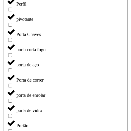
Perfil
pivotante
Porta Chaves
porta corta fogo
porta de aço
Porta de correr
porta de enrolar
porta de vidro
Portão