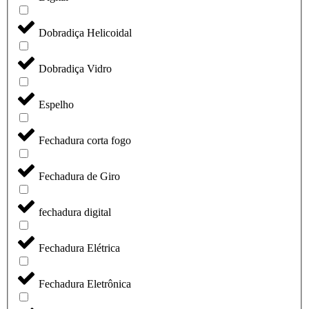
Dobradiça Helicoidal
Dobradiça Vidro
Espelho
Fechadura corta fogo
Fechadura de Giro
fechadura digital
Fechadura Elétrica
Fechadura Eletrônica