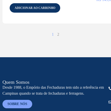
ADICIONAR AO CARRINHO
1
2
Quem Somos
Desde 1988, o Empório das Fechaduras tem sido a referência em
Campinas quando se trata de fechaduras e ferragens.
SOBRE NÓS