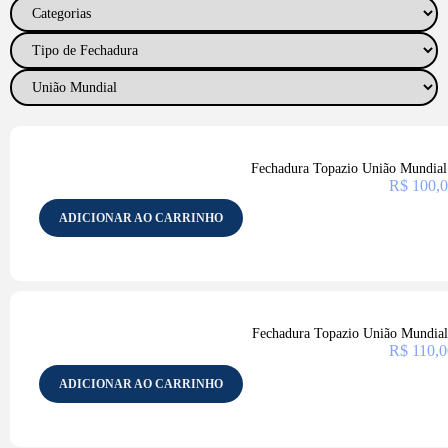
Fechadura Topazio União Mundi
R$
100,0
ADICIONAR AO CARRINHO
Fechadura Topazio União Mundi
R$
110,0
ADICIONAR AO CARRINHO