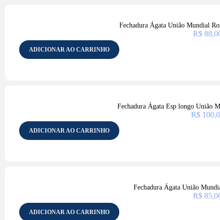
Fechadura Ágata União Mundial R
R$
88,0
ADICIONAR AO CARRINHO
Fechadura Ágata Esp longo União M
R$
100,0
ADICIONAR AO CARRINHO
Fechadura Ágata União Mundia
R$
85,0
ADICIONAR AO CARRINHO