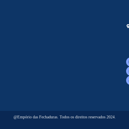
@Empório das Fechaduras. Todos os direitos reservados 2024.