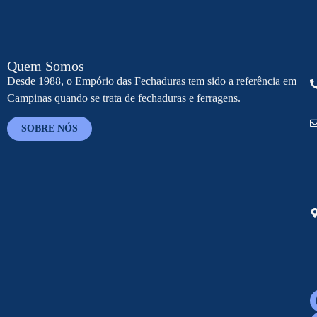
Quem Somos
Desde 1988, o Empório das Fechaduras tem sido a referência em
Campinas quando se trata de fechaduras e ferragens.
SOBRE NÓS