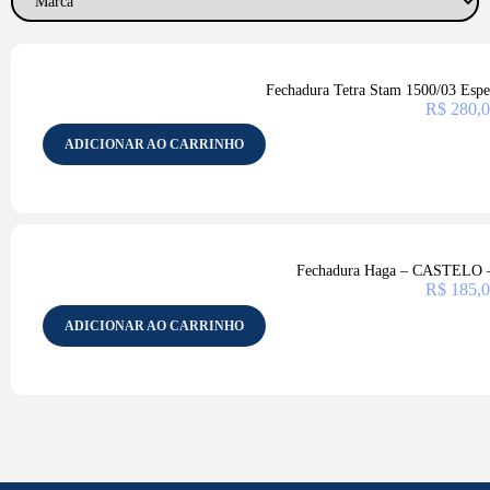
Fechadura Tetra Stam 1500/03 Esp
R$
280,0
ADICIONAR AO CARRINHO
Fechadura Haga – CASTELO –
R$
185,0
ADICIONAR AO CARRINHO