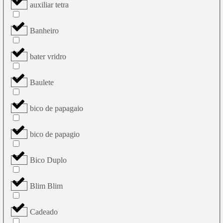
auxiliar tetra
Banheiro
bater vridro
Baulete
bico de papagaio
bico de papagio
Bico Duplo
Blim Blim
Cadeado