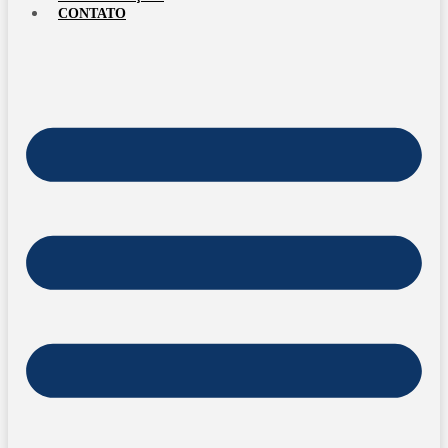
CONTATO