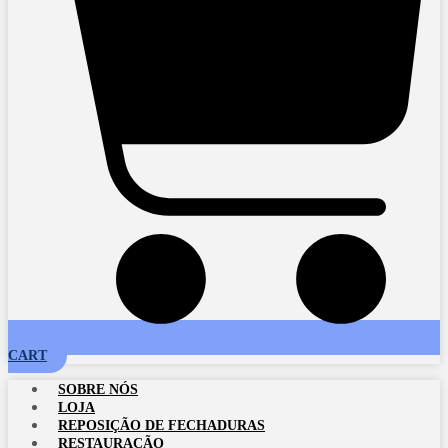
CART
SOBRE NÓS
LOJA
REPOSIÇÃO DE FECHADURAS
RESTAURAÇÃO