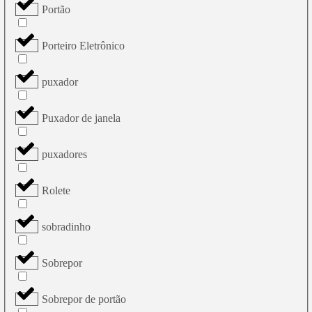
Portão
Porteiro Eletrônico
puxador
Puxador de janela
puxadores
Rolete
sobradinho
Sobrepor
Sobrepor de portão