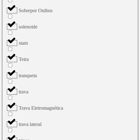
Sobrepor Onibus
solenoide
stam
Tetra
tranqueta
trava
Trava Eletromagnética
trava lateral