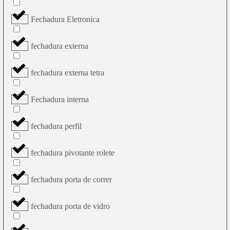
Fechadura Eletronica
fechadura externa
fechadura externa tetra
Fechadura interna
fechadura perfil
fechadura pivotante rolete
fechadura porta de correr
fechadura porta de vidro