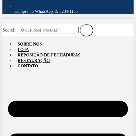
Compre no WhatsApp 19 3234-1155
Search
SOBRE NÓS
LOJA
REPOSIÇÃO DE FECHADURAS
RESTAURAÇÃO
CONTATO