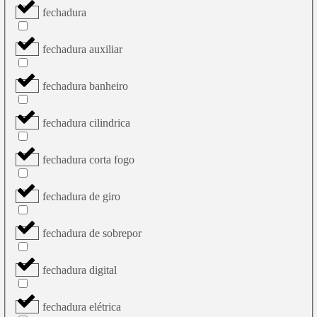
fechadura
fechadura auxiliar
fechadura banheiro
fechadura cilindrica
fechadura corta fogo
fechadura de giro
fechadura de sobrepor
fechadura digital
fechadura elétrica