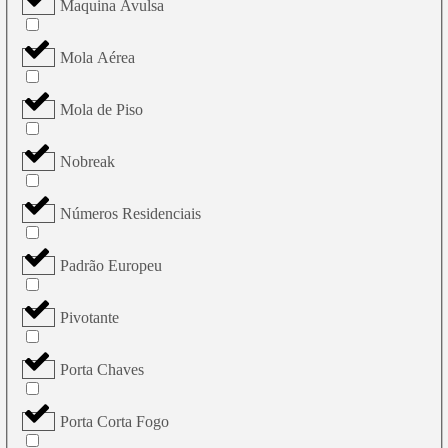
Maquina Avulsa
Mola Aérea
Mola de Piso
Nobreak
Números Residenciais
Padrão Europeu
Pivotante
Porta Chaves
Porta Corta Fogo