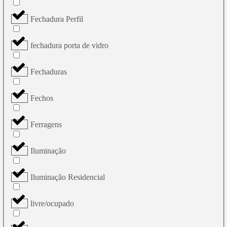
Fechadura Perfil
fechadura porta de vidro
Fechaduras
Fechos
Ferragens
Iluminação
Iluminação Residencial
livre/ocupado