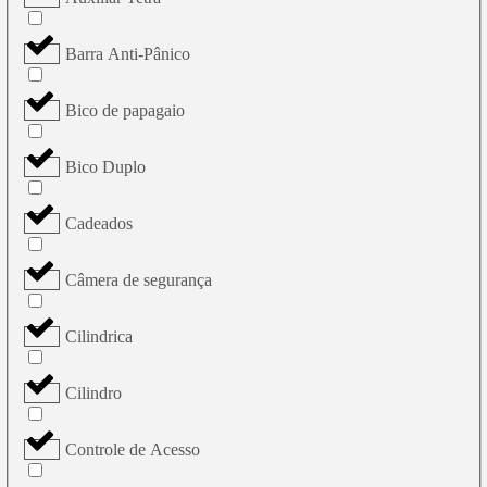
Barra Anti-Pânico
Bico de papagaio
Bico Duplo
Cadeados
Câmera de segurança
Cilindrica
Cilindro
Controle de Acesso