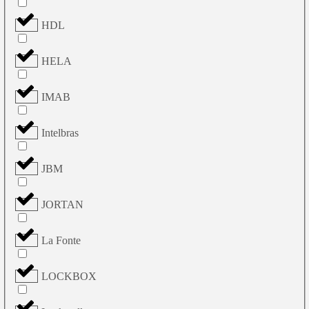
HDL
HELA
IMAB
Intelbras
JBM
JORTAN
La Fonte
LOCKBOX