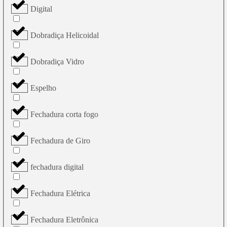
Digital
Dobradiça Helicoidal
Dobradiça Vidro
Espelho
Fechadura corta fogo
Fechadura de Giro
fechadura digital
Fechadura Elétrica
Fechadura Eletrônica