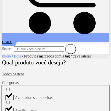
CART
Search
Início
/
Loja
/ Produtos marcados com a tag “trava lateral”
Qual produto você deseja?
Todos os itens
Categorias
Acionadores e botoeiras
Auxiliar Tetra