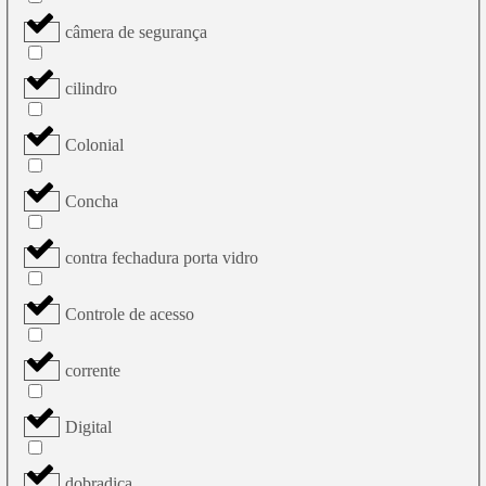
câmera de segurança
cilindro
Colonial
Concha
contra fechadura porta vidro
Controle de acesso
corrente
Digital
dobradiça