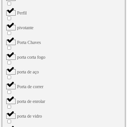
Perfil
pivotante
Porta Chaves
porta corta fogo
porta de aço
Porta de correr
porta de enrolar
porta de vidro